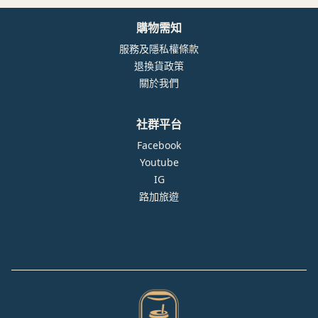
購物需知
服務及隱私權條款
退換貨政策
關於我們
社群平台
Facebook
Youtube
IG
路加旅遊